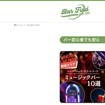
ホーム
バー初心者でも安心
バー初心者でも安心
–